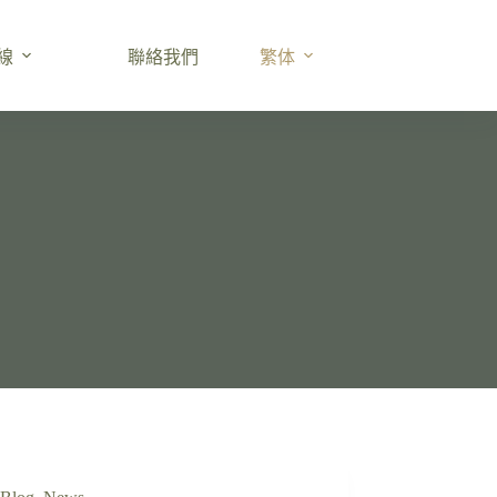
線
聯絡我們
繁体