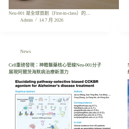
Neu-001 是全球首創（First-in-class）的…
Admin
14 7 月 2026
News
Cell重磅發現：神瞻醫藥核心管線Neu-001分子
展現阿爾茨海默病治療新潛力