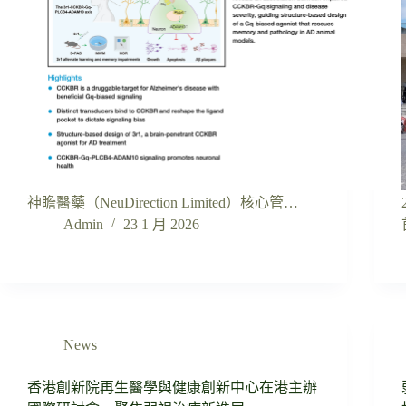
神瞻醫藥（NeuDirection Limited）核心管…
Admin
23 1 月 2026
News
香港創新院再生醫學與健康創新中心在港主辦