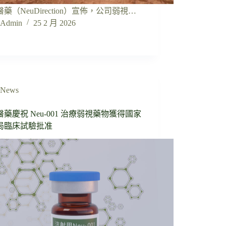
藥（NeuDirection）宣佈，公司弱視…
Admin
25 2 月 2026
News
藥慶祝 Neu-001 治療弱視藥物獲得國家
局臨床試驗批准