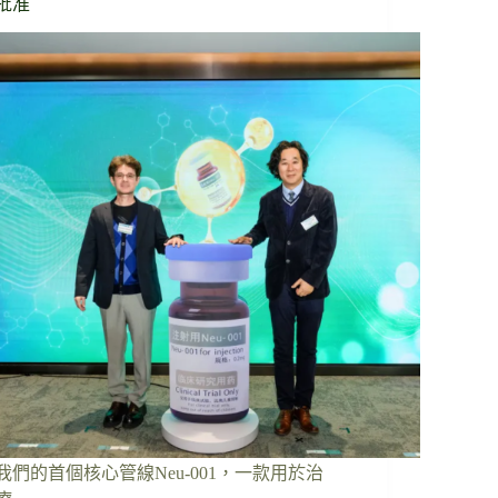
批准
我們的首個核心管線Neu-001，一款用於治